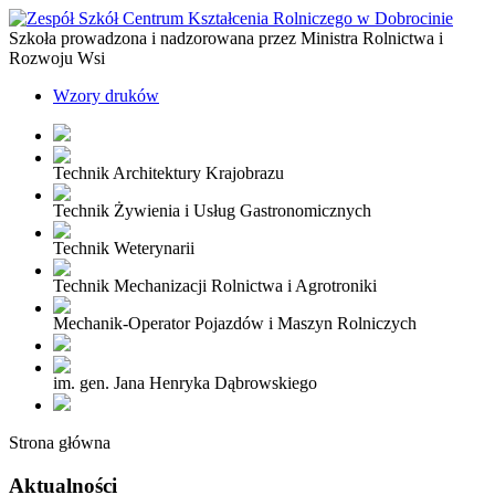
Szkoła prowadzona i nadzorowana przez Ministra Rolnictwa i
Rozwoju Wsi
Wzory druków
Technik Architektury Krajobrazu
Technik Żywienia i Usług Gastronomicznych
Technik Weterynarii
Technik Mechanizacji Rolnictwa i Agrotroniki
Mechanik-Operator Pojazdów i Maszyn Rolniczych
im. gen. Jana Henryka Dąbrowskiego
Strona główna
Aktualności