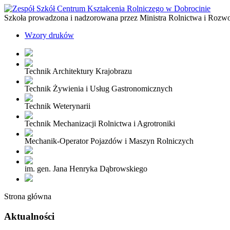
Szkoła prowadzona i nadzorowana przez Ministra Rolnictwa i Rozw
Wzory druków
Technik Architektury Krajobrazu
Technik Żywienia i Usług Gastronomicznych
Technik Weterynarii
Technik Mechanizacji Rolnictwa i Agrotroniki
Mechanik-Operator Pojazdów i Maszyn Rolniczych
im. gen. Jana Henryka Dąbrowskiego
Strona główna
Aktualności