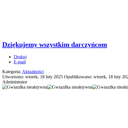
Dziękujemy wszystkim darczyńcom
Drukuj
E-mail
Kategoria:
Aktualności
Utworzono: wtorek, 18 luty 2025
Opublikowano: wtorek, 18 luty 20
Administrator