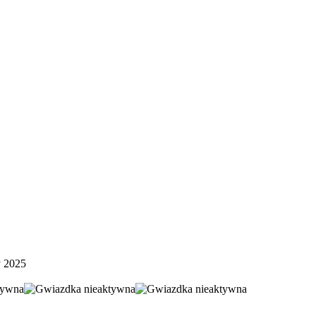
y 2025