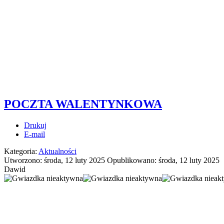
POCZTA WALENTYNKOWA
Drukuj
E-mail
Kategoria:
Aktualności
Utworzono: środa, 12 luty 2025
Opublikowano: środa, 12 luty 2025
Dawid