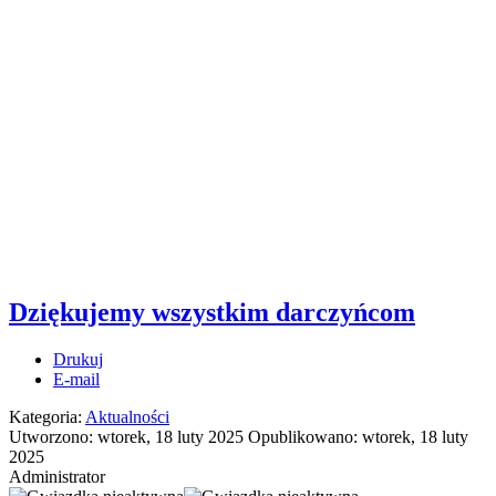
Dziękujemy wszystkim darczyńcom
Drukuj
E-mail
Kategoria:
Aktualności
Utworzono: wtorek, 18 luty 2025
Opublikowano: wtorek, 18 luty
2025
Administrator