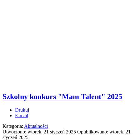
Szkolny konkurs "Mam Talent" 2025
Drukuj
E-mail
Kategoria:
Aktualności
Utworzono: wtorek, 21 styczeń 2025
Opublikowano: wtorek, 21
styczeń 2025