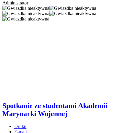
Administrator
Spotkanie ze studentami Akademii
Marynarki Wojennej
Drukuj
E-mail