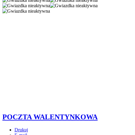
POCZTA WALENTYNKOWA
Drukuj