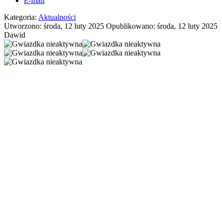
E-mail
Kategoria:
Aktualności
Utworzono: środa, 12 luty 2025
Opublikowano: środa, 12 luty 2025
Dawid