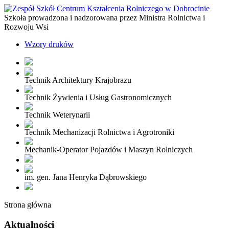
Szkoła prowadzona i nadzorowana przez Ministra Rolnictwa i
Rozwoju Wsi
Wzory druków
Technik Architektury Krajobrazu
Technik Żywienia i Usług Gastronomicznych
Technik Weterynarii
Technik Mechanizacji Rolnictwa i Agrotroniki
Mechanik-Operator Pojazdów i Maszyn Rolniczych
im. gen. Jana Henryka Dąbrowskiego
Strona główna
Aktualności