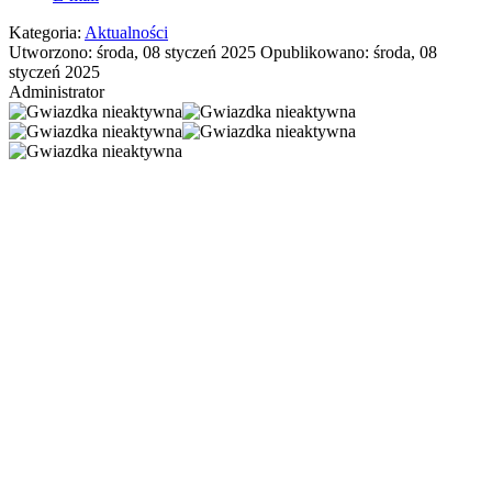
Kategoria:
Aktualności
Utworzono: środa, 08 styczeń 2025
Opublikowano: środa, 08
styczeń 2025
Administrator