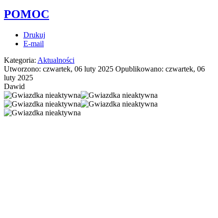
POMOC
Drukuj
E-mail
Kategoria:
Aktualności
Utworzono: czwartek, 06 luty 2025
Opublikowano: czwartek, 06
luty 2025
Dawid