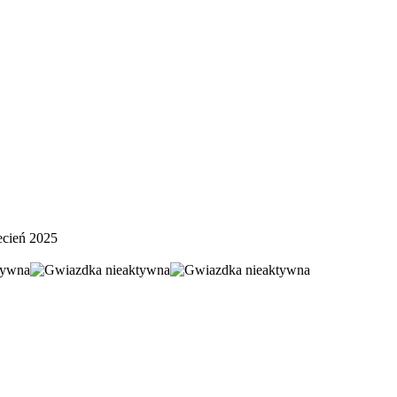
ecień 2025