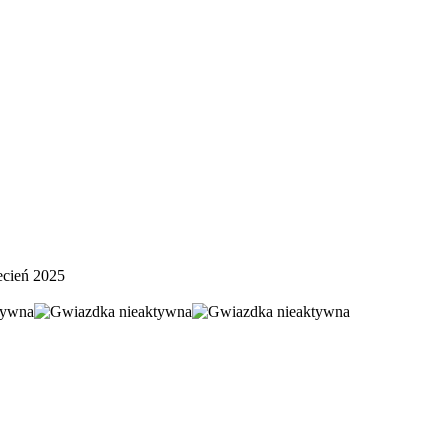
ecień 2025