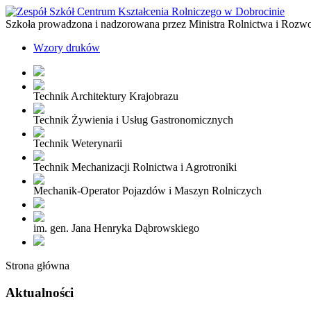
Szkoła prowadzona i nadzorowana przez Ministra Rolnictwa i Rozw
Wzory druków
Technik Architektury Krajobrazu
Technik Żywienia i Usług Gastronomicznych
Technik Weterynarii
Technik Mechanizacji Rolnictwa i Agrotroniki
Mechanik-Operator Pojazdów i Maszyn Rolniczych
im. gen. Jana Henryka Dąbrowskiego
Strona główna
Aktualności