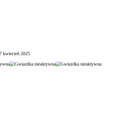
7 kwiecień 2025