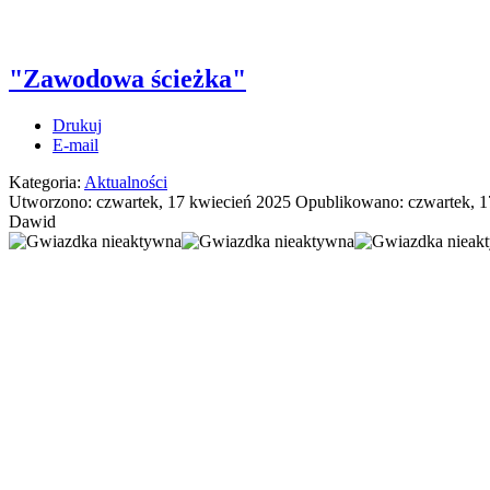
"Zawodowa ścieżka"
Drukuj
E-mail
Kategoria:
Aktualności
Utworzono: czwartek, 17 kwiecień 2025
Opublikowano: czwartek, 1
Dawid