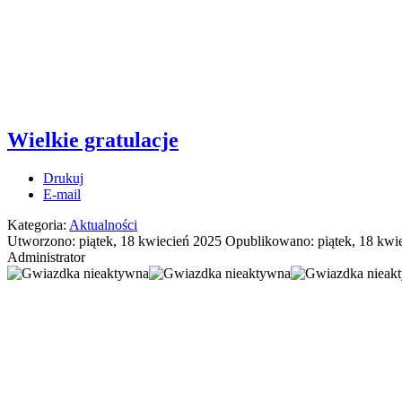
Wielkie gratulacje
Drukuj
E-mail
Kategoria:
Aktualności
Utworzono: piątek, 18 kwiecień 2025
Opublikowano: piątek, 18 kwi
Administrator