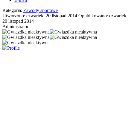
E-mail
Kategoria:
Zawody sportowe
Utworzono: czwartek, 20 listopad 2014
Opublikowano: czwartek,
20 listopad 2014
Administrator