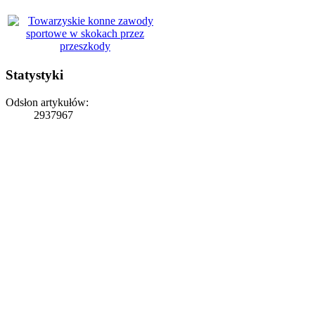
Statystyki
Odsłon artykułów:
2937967