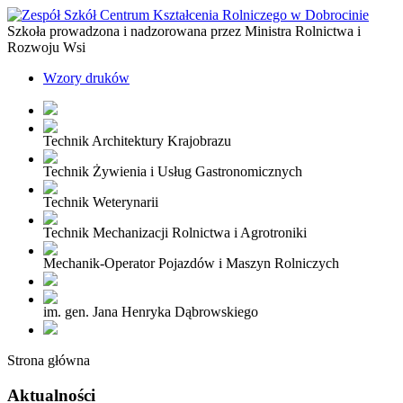
Szkoła prowadzona i nadzorowana przez Ministra Rolnictwa i
Rozwoju Wsi
Wzory druków
Technik Architektury Krajobrazu
Technik Żywienia i Usług Gastronomicznych
Technik Weterynarii
Technik Mechanizacji Rolnictwa i Agrotroniki
Mechanik-Operator Pojazdów i Maszyn Rolniczych
im. gen. Jana Henryka Dąbrowskiego
Strona główna
Aktualności