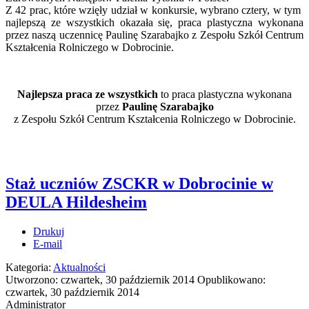
Z 42 prac, które wzięły udział w konkursie, wybrano cztery, w tym
najlepszą ze wszystkich okazała się, praca plastyczna wykonana
przez naszą uczennicę Paulinę Szarabajko z Zespołu Szkół Centrum
Kształcenia Rolniczego w Dobrocinie.
Najlepsza praca ze wszystkich
to praca plastyczna wykonana
przez
Paulinę Szarabajko
z Zespołu Szkół Centrum Kształcenia Rolniczego w Dobrocinie.
Staż uczniów ZSCKR w Dobrocinie w
DEULA Hildesheim
Drukuj
E-mail
Kategoria:
Aktualności
Utworzono: czwartek, 30 październik 2014
Opublikowano:
czwartek, 30 październik 2014
Administrator