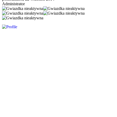
Administrator