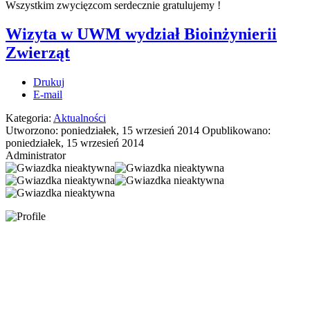
Wszystkim zwycięzcom serdecznie gratulujemy !
Wizyta w UWM wydział Bioinżynierii
Zwierząt
Drukuj
E-mail
Kategoria:
Aktualności
Utworzono: poniedziałek, 15 wrzesień 2014
Opublikowano:
poniedziałek, 15 wrzesień 2014
Administrator