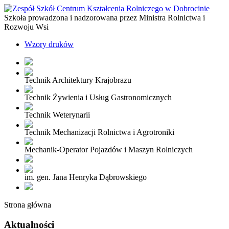
Szkoła prowadzona i nadzorowana przez Ministra Rolnictwa i
Rozwoju Wsi
Wzory druków
Technik Architektury Krajobrazu
Technik Żywienia i Usług Gastronomicznych
Technik Weterynarii
Technik Mechanizacji Rolnictwa i Agrotroniki
Mechanik-Operator Pojazdów i Maszyn Rolniczych
im. gen. Jana Henryka Dąbrowskiego
Strona główna
Aktualności