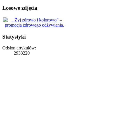
Losowe zdjęcia
Statystyki
Odsłon artykułów:
2933220