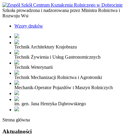
Szkoła prowadzona i nadzorowana przez Ministra Rolnictwa i
Rozwoju Wsi
Wzory druków
Technik Architektury Krajobrazu
Technik Żywienia i Usług Gastronomicznych
Technik Weterynarii
Technik Mechanizacji Rolnictwa i Agrotroniki
Mechanik-Operator Pojazdów i Maszyn Rolniczych
im. gen. Jana Henryka Dąbrowskiego
Strona główna
Aktualności