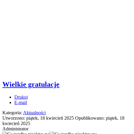
Wielkie gratulacje
Drukuj
E-mail
Kategoria:
Aktualności
Utworzono: piątek, 18 kwiecień 2025
Opublikowano: piątek, 18
kwiecień 2025
Administrator