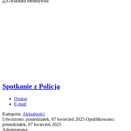
Spotkanie z Policją
Drukuj
E-mail
Kategoria:
Aktualności
Utworzono: poniedziałek, 07 kwiecień 2025
Opublikowano:
poniedziałek, 07 kwiecień 2025
Administrator