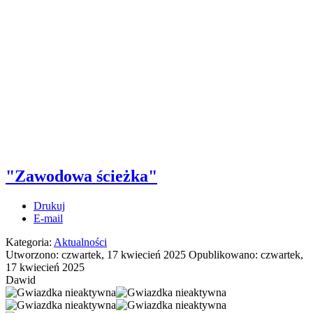
"Zawodowa ścieżka"
Drukuj
E-mail
Kategoria:
Aktualności
Utworzono: czwartek, 17 kwiecień 2025
Opublikowano: czwartek,
17 kwiecień 2025
Dawid