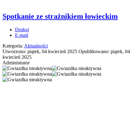
Spotkanie ze strażnikiem łowieckim
Drukuj
E-mail
Kategoria:
Aktualności
Utworzono: piątek, 04 kwiecień 2025
Opublikowano: piątek, 04
kwiecień 2025
Administrator