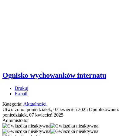
Ognisko wychowanków internatu
Drukuj
E-mail
Kategoria:
Aktualności
Utworzono: poniedziałek, 07 kwiecień 2025
Opublikowano:
poniedziałek, 07 kwiecień 2025
Administrator