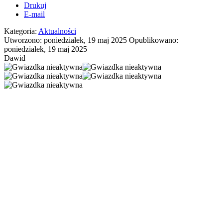
Drukuj
E-mail
Kategoria:
Aktualności
Utworzono: poniedziałek, 19 maj 2025
Opublikowano:
poniedziałek, 19 maj 2025
Dawid