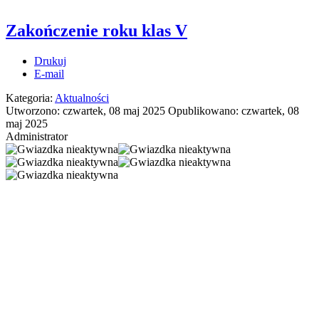
Zakończenie roku klas V
Drukuj
E-mail
Kategoria:
Aktualności
Utworzono: czwartek, 08 maj 2025
Opublikowano: czwartek, 08
maj 2025
Administrator