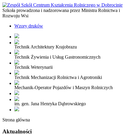
Szkoła prowadzona i nadzorowana przez Ministra Rolnictwa i
Rozwoju Wsi
Wzory druków
Technik Architektury Krajobrazu
Technik Żywienia i Usług Gastronomicznych
Technik Weterynarii
Technik Mechanizacji Rolnictwa i Agrotroniki
Mechanik-Operator Pojazdów i Maszyn Rolniczych
im. gen. Jana Henryka Dąbrowskiego
Strona główna
Aktualności