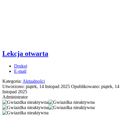
Lekcja otwarta
Drukuj
E-mail
Kategoria:
Aktualności
Utworzono: piątek, 14 listopad 2025
Opublikowano: piątek, 14
listopad 2025
Administrator