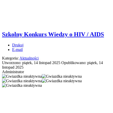
Szkolny Konkurs Wiedzy o HIV / AIDS
Drukuj
E-mail
Kategoria:
Aktualności
Utworzono: piątek, 14 listopad 2025
Opublikowano: piątek, 14
listopad 2025
Administrator