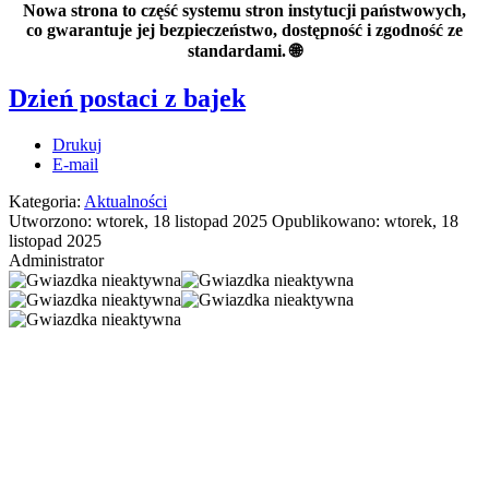
Nowa strona to część systemu stron instytucji państwowych,
co gwarantuje jej bezpieczeństwo, dostępność i zgodność ze
standardami. 🌐
Dzień postaci z bajek
Drukuj
E-mail
Kategoria:
Aktualności
Utworzono: wtorek, 18 listopad 2025
Opublikowano: wtorek, 18
listopad 2025
Administrator