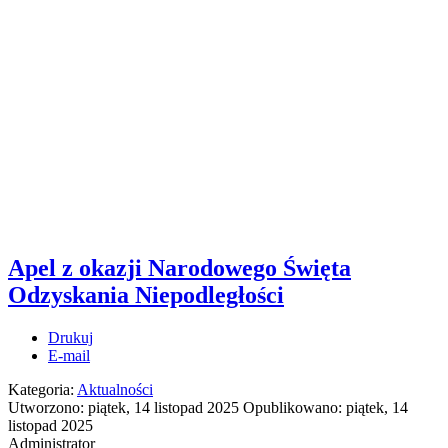
Apel z okazji Narodowego Święta
Odzyskania Niepodległości
Drukuj
E-mail
Kategoria:
Aktualności
Utworzono: piątek, 14 listopad 2025
Opublikowano: piątek, 14
listopad 2025
Administrator