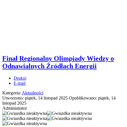
Finał Regionalny Olimpiady Wiedzy o
Odnawialnych Źródłach Energii
Drukuj
E-mail
Kategoria:
Aktualności
Utworzono: piątek, 14 listopad 2025
Opublikowano: piątek, 14
listopad 2025
Administrator