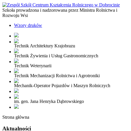
Szkoła prowadzona i nadzorowana przez Ministra Rolnictwa i
Rozwoju Wsi
Wzory druków
Technik Architektury Krajobrazu
Technik Żywienia i Usług Gastronomicznych
Technik Weterynarii
Technik Mechanizacji Rolnictwa i Agrotroniki
Mechanik-Operator Pojazdów i Maszyn Rolniczych
im. gen. Jana Henryka Dąbrowskiego
Strona główna
Aktualności