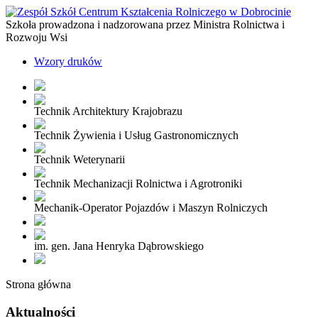
Szkoła prowadzona i nadzorowana przez Ministra Rolnictwa i
Rozwoju Wsi
Wzory druków
Technik Architektury Krajobrazu
Technik Żywienia i Usług Gastronomicznych
Technik Weterynarii
Technik Mechanizacji Rolnictwa i Agrotroniki
Mechanik-Operator Pojazdów i Maszyn Rolniczych
im. gen. Jana Henryka Dąbrowskiego
Strona główna
Aktualności