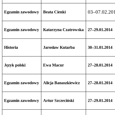
03–07.02.20
Egzamin zawodowy
Beata Cienki
Egzamin zawodowy
Katarzyna Czatrowska
27–29.01.2014
Historia
Jarosław Kutarba
30–31.01.2014
Język polski
Ewa Macur
27–28.01.2014
Egzamin zawodowy
Alicja Banaszkiewicz
27–28.01.2014
Egzamin zawodowy
Artur Szczeciński
27–29.01.2014