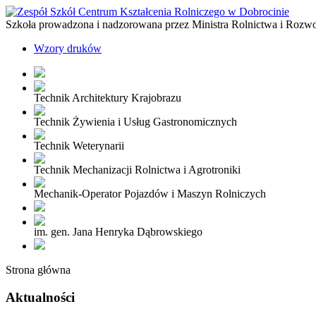
Szkoła prowadzona i nadzorowana przez Ministra Rolnictwa i Rozw
Wzory druków
Technik Architektury Krajobrazu
Technik Żywienia i Usług Gastronomicznych
Technik Weterynarii
Technik Mechanizacji Rolnictwa i Agrotroniki
Mechanik-Operator Pojazdów i Maszyn Rolniczych
im. gen. Jana Henryka Dąbrowskiego
Strona główna
Aktualności