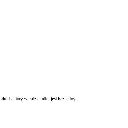
uł Lektury w e-dzienniku jest bezpłatny.