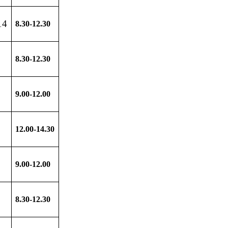
14
8.30-12.30
8.30-12.30
9.00-12.00
12.00-14.30
9.00-12.00
8.30-12.30