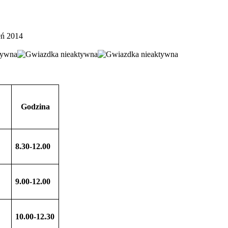
eń 2014
Godzina
8.30-12.00
9.00-12.00
10.00-12.30