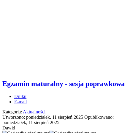
Egzamin maturalny - sesja poprawkowa
Drukuj
E-mail
Kategoria:
Aktualności
Utworzono: poniedziałek, 11 sierpień 2025
Opublikowano:
poniedziałek, 11 sierpień 2025
Dawid