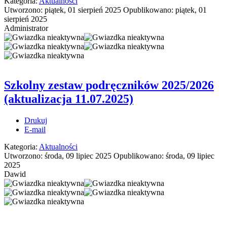
Kategoria:
Aktualności
Utworzono: piątek, 01 sierpień 2025
Opublikowano: piątek, 01
sierpień 2025
Administrator
Szkolny zestaw podręczników 2025/2026
(aktualizacja 11.07.2025)
Drukuj
E-mail
Kategoria:
Aktualności
Utworzono: środa, 09 lipiec 2025
Opublikowano: środa, 09 lipiec
2025
Dawid