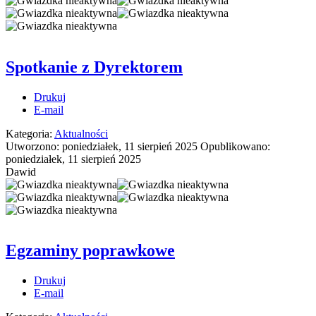
Spotkanie z Dyrektorem
Drukuj
E-mail
Kategoria:
Aktualności
Utworzono: poniedziałek, 11 sierpień 2025
Opublikowano:
poniedziałek, 11 sierpień 2025
Dawid
Egzaminy poprawkowe
Drukuj
E-mail