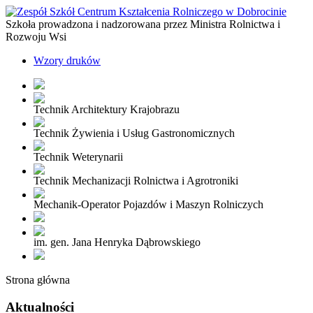
Szkoła prowadzona i nadzorowana przez Ministra Rolnictwa i
Rozwoju Wsi
Wzory druków
Technik Architektury Krajobrazu
Technik Żywienia i Usług Gastronomicznych
Technik Weterynarii
Technik Mechanizacji Rolnictwa i Agrotroniki
Mechanik-Operator Pojazdów i Maszyn Rolniczych
im. gen. Jana Henryka Dąbrowskiego
Strona główna
Aktualności