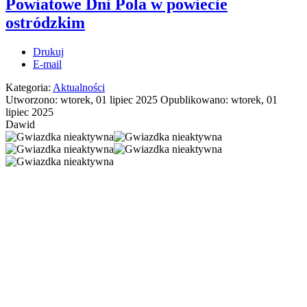
Powiatowe Dni Pola w powiecie
ostródzkim
Drukuj
E-mail
Kategoria:
Aktualności
Utworzono: wtorek, 01 lipiec 2025
Opublikowano: wtorek, 01
lipiec 2025
Dawid