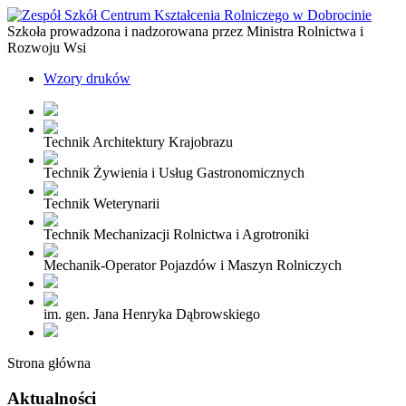
Szkoła prowadzona i nadzorowana przez Ministra Rolnictwa i
Rozwoju Wsi
Wzory druków
Technik Architektury Krajobrazu
Technik Żywienia i Usług Gastronomicznych
Technik Weterynarii
Technik Mechanizacji Rolnictwa i Agrotroniki
Mechanik-Operator Pojazdów i Maszyn Rolniczych
im. gen. Jana Henryka Dąbrowskiego
Strona główna
Aktualności