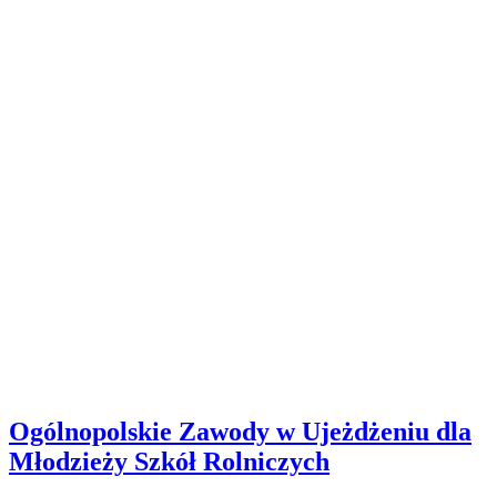
Ogólnopolskie Zawody w Ujeżdżeniu dla
Młodzieży Szkół Rolniczych