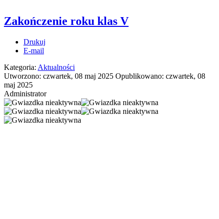
Zakończenie roku klas V
Drukuj
E-mail
Kategoria:
Aktualności
Utworzono: czwartek, 08 maj 2025
Opublikowano: czwartek, 08
maj 2025
Administrator