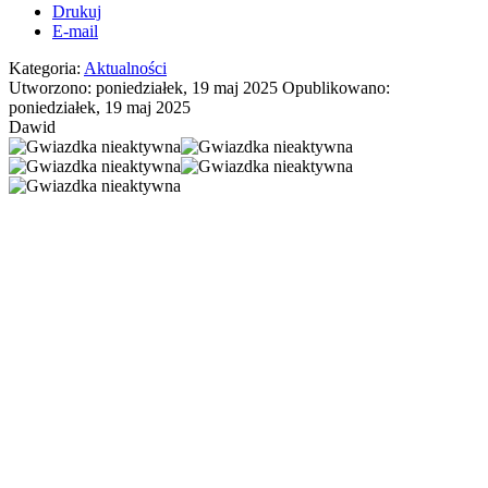
Drukuj
E-mail
Kategoria:
Aktualności
Utworzono: poniedziałek, 19 maj 2025
Opublikowano:
poniedziałek, 19 maj 2025
Dawid