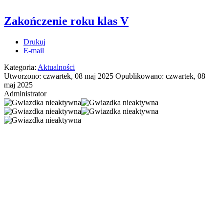
Zakończenie roku klas V
Drukuj
E-mail
Kategoria:
Aktualności
Utworzono: czwartek, 08 maj 2025
Opublikowano: czwartek, 08
maj 2025
Administrator