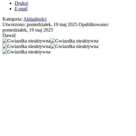
Drukuj
E-mail
Kategoria:
Aktualności
Utworzono: poniedziałek, 19 maj 2025
Opublikowano:
poniedziałek, 19 maj 2025
Dawid