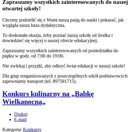
Zapraszamy wszystkich zainteresowanych do naszej
otwartej szkoły!
Chcemy podzielić się z Wami naszą pasją do nauki i pokazać, jak
wygląda nasza baza dydaktyczna.
To doskonała okazja, żeby poznać naszą szkołę od środka i
dowiedzieć się więcej o naszej ofercie edukacyjnej.
Zapraszamy wszystkich zainteresowanych od poniedziałku do
piątku w godz. od 7:00 do 19:00.
Nie zwlekaj i przyjdź, aby odkryć świat edukacji w naszej szkole!
Dla grup zorganizowanych z poszczególnych szkół podstawowych
zapewniamy transport (tel. 897581715).
Konkurs kulinarny na „Babkę
Wielkanocną„
Drukuj
E-mail
Kategoria:
Konkursy