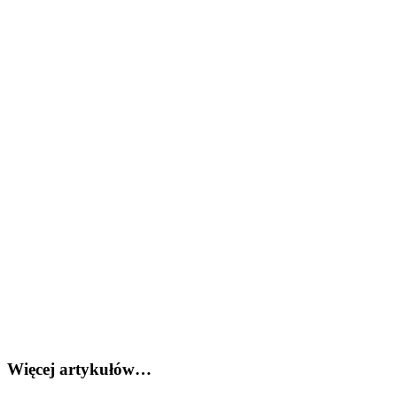
Więcej artykułów…