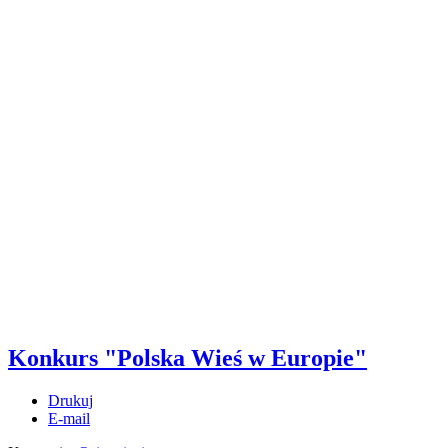
Konkurs "Polska Wieś w Europie"
Drukuj
E-mail