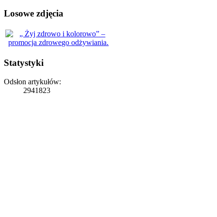
Losowe zdjęcia
Statystyki
Odsłon artykułów:
2941823