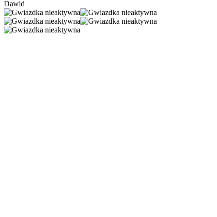
Dawid