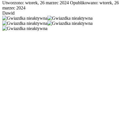
Utworzono: wtorek, 26 marzec 2024
Opublikowano: wtorek, 26
marzec 2024
Dawid