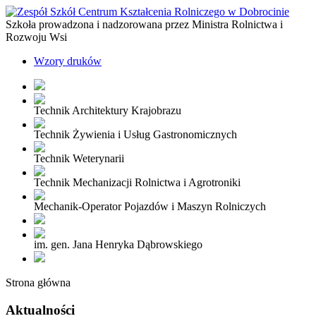
Szkoła prowadzona i nadzorowana przez Ministra Rolnictwa i
Rozwoju Wsi
Wzory druków
Technik Architektury Krajobrazu
Technik Żywienia i Usług Gastronomicznych
Technik Weterynarii
Technik Mechanizacji Rolnictwa i Agrotroniki
Mechanik-Operator Pojazdów i Maszyn Rolniczych
im. gen. Jana Henryka Dąbrowskiego
Strona główna
Aktualności