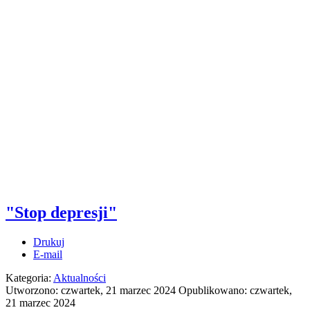
"Stop depresji"
Drukuj
E-mail
Kategoria:
Aktualności
Utworzono: czwartek, 21 marzec 2024
Opublikowano: czwartek,
21 marzec 2024