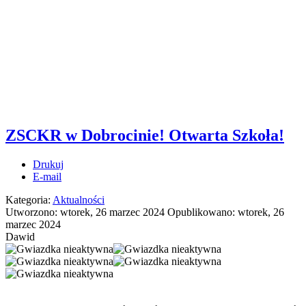
ZSCKR w Dobrocinie! Otwarta Szkoła!
Drukuj
E-mail
Kategoria:
Aktualności
Utworzono: wtorek, 26 marzec 2024
Opublikowano: wtorek, 26
marzec 2024
Dawid