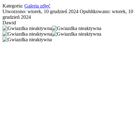
Kategoria:
Galeria zdjęć
Utworzono: wtorek, 10 grudzień 2024
Opublikowano: wtorek, 10
grudzień 2024
Dawid