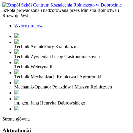
Szkoła prowadzona i nadzorowana przez Ministra Rolnictwa i
Rozwoju Wsi
Wzory druków
Technik Architektury Krajobrazu
Technik Żywienia i Usług Gastronomicznych
Technik Weterynarii
Technik Mechanizacji Rolnictwa i Agrotroniki
Mechanik-Operator Pojazdów i Maszyn Rolniczych
im. gen. Jana Henryka Dąbrowskiego
Strona główna
Aktualności