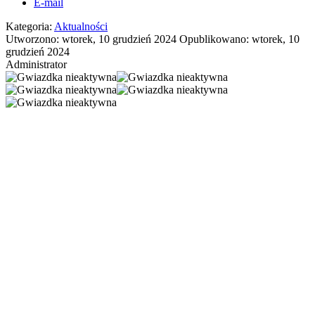
E-mail
Kategoria:
Aktualności
Utworzono: wtorek, 10 grudzień 2024
Opublikowano: wtorek, 10
grudzień 2024
Administrator