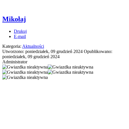
Mikołaj
Drukuj
E-mail
Kategoria:
Aktualności
Utworzono: poniedziałek, 09 grudzień 2024
Opublikowano:
poniedziałek, 09 grudzień 2024
Administrator