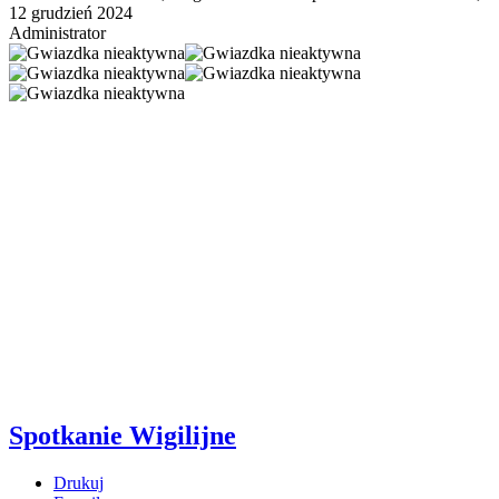
12 grudzień 2024
Administrator
Spotkanie Wigilijne
Drukuj