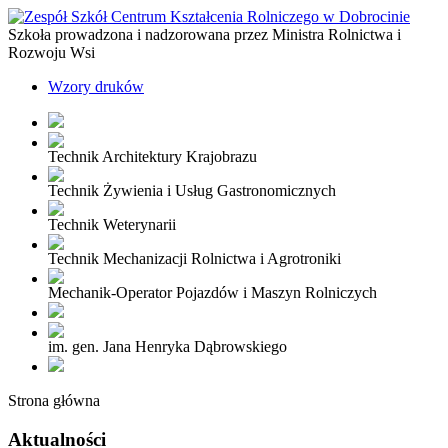
Szkoła prowadzona i nadzorowana przez Ministra Rolnictwa i
Rozwoju Wsi
Wzory druków
Technik Architektury Krajobrazu
Technik Żywienia i Usług Gastronomicznych
Technik Weterynarii
Technik Mechanizacji Rolnictwa i Agrotroniki
Mechanik-Operator Pojazdów i Maszyn Rolniczych
im. gen. Jana Henryka Dąbrowskiego
Strona główna
Aktualności