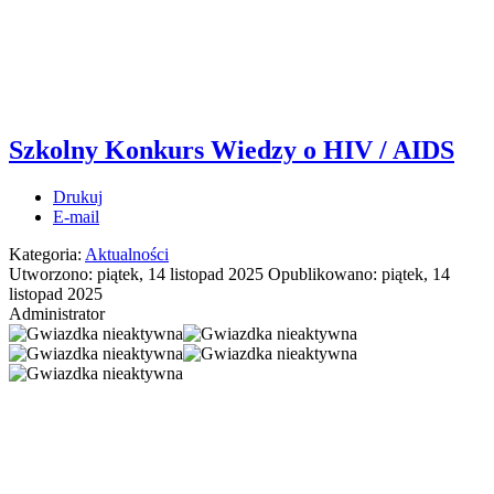
Szkolny Konkurs Wiedzy o HIV / AIDS
Drukuj
E-mail
Kategoria:
Aktualności
Utworzono: piątek, 14 listopad 2025
Opublikowano: piątek, 14
listopad 2025
Administrator