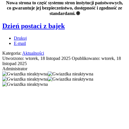
Nowa strona to część systemu stron instytucji państwowych,
co gwarantuje jej bezpieczeństwo, dostępność i zgodność ze
standardami. 🌐
Dzień postaci z bajek
Drukuj
E-mail
Kategoria:
Aktualności
Utworzono: wtorek, 18 listopad 2025
Opublikowano: wtorek, 18
listopad 2025
Administrator