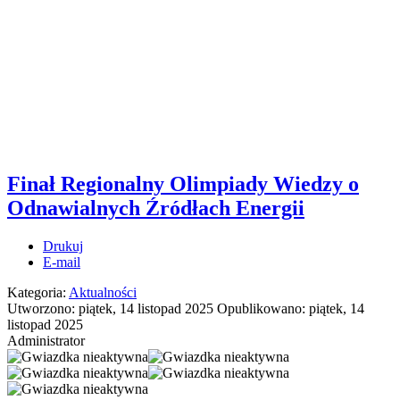
Finał Regionalny Olimpiady Wiedzy o
Odnawialnych Źródłach Energii
Drukuj
E-mail
Kategoria:
Aktualności
Utworzono: piątek, 14 listopad 2025
Opublikowano: piątek, 14
listopad 2025
Administrator