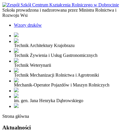
Szkoła prowadzona i nadzorowana przez Ministra Rolnictwa i
Rozwoju Wsi
Wzory druków
Technik Architektury Krajobrazu
Technik Żywienia i Usług Gastronomicznych
Technik Weterynarii
Technik Mechanizacji Rolnictwa i Agrotroniki
Mechanik-Operator Pojazdów i Maszyn Rolniczych
im. gen. Jana Henryka Dąbrowskiego
Strona główna
Aktualności