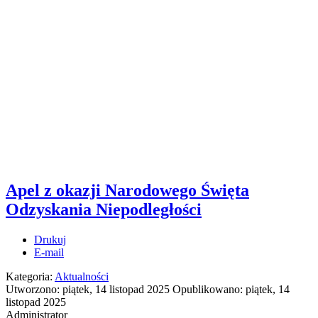
Apel z okazji Narodowego Święta
Odzyskania Niepodległości
Drukuj
E-mail
Kategoria:
Aktualności
Utworzono: piątek, 14 listopad 2025
Opublikowano: piątek, 14
listopad 2025
Administrator