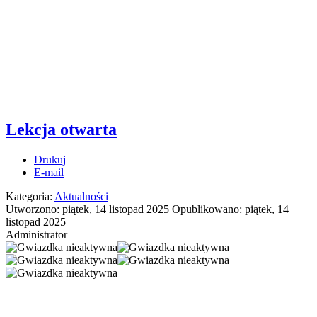
Lekcja otwarta
Drukuj
E-mail
Kategoria:
Aktualności
Utworzono: piątek, 14 listopad 2025
Opublikowano: piątek, 14
listopad 2025
Administrator